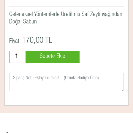
Geleneksel Yöntemlerle Üretilmiş Saf Zeytinyağından
Doğal Sabun
170,00 TL
Fiyat: