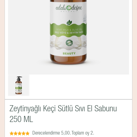
Zeytinyağlı Keçi Sütlü Sıvı El Sabunu
250 ML
Derecelendirme 5,00. Toplam oy 2.