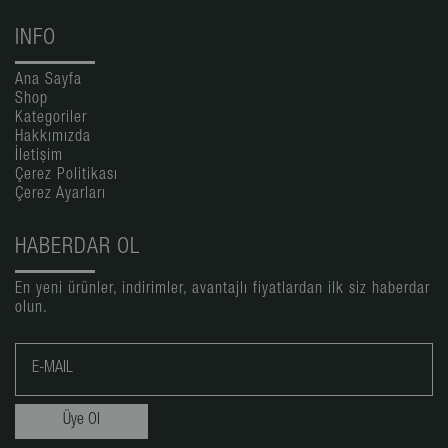
INFO
Ana Sayfa
Shop
Kategoriler
Hakkımızda
İletişim
Çerez Politikası
Çerez Ayarları
HABERDAR OL
En yeni ürünler, indirimler, avantajlı fiyatlardan ilk siz haberdar
olun.