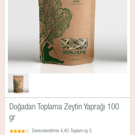
Doğadan Toplama Zeytin Yaprağı 100
gr
Derecelendirme 4,40. Toplam oy 5.