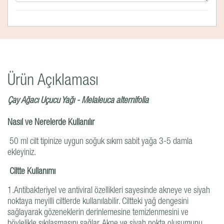
Ürün Açıklaması
Çay Ağacı Uçucu Yağı - Melaleuca alternifolia
Nasıl ve Nerelerde Kullanılır
50 ml cilt tipinize uygun soğuk sıkım sabit yağa 3-5 damla
ekleyiniz.
Ciltte Kullanımı
1.Antibakteriyel ve antiviral özellikleri sayesinde akneye ve siyah
noktaya meyilli ciltlerde kullanılabilir. Ciltteki yağ dengesini
sağlayarak gözeneklerin derinlemesine temizlenmesini ve