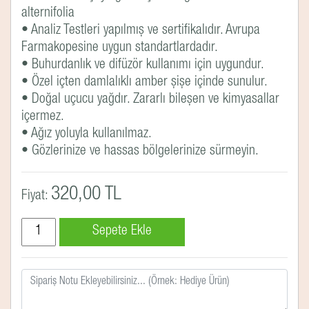
alternifolia
• Analiz Testleri yapılmış ve sertifikalıdır. Avrupa
Farmakopesine uygun standartlardadır.
• Buhurdanlık ve difüzör kullanımı için uygundur.
• Özel içten damlalıklı amber şişe içinde sunulur.
• Doğal uçucu yağdır. Zararlı bileşen ve kimyasallar
içermez.
• Ağız yoluyla kullanılmaz.
• Gözlerinize ve hassas bölgelerinize sürmeyin.
320,00 TL
Fiyat: