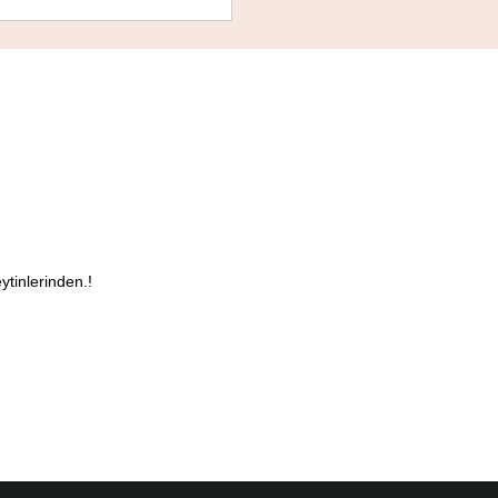
ytinlerinden.!