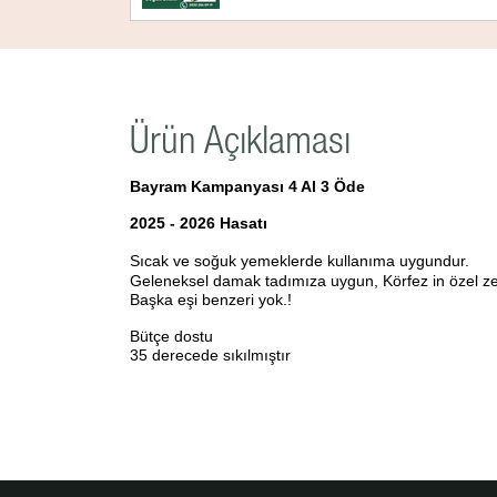
Ürün Açıklaması
Bayram Kampanyası 4 Al 3 Öde
2025 - 2026 Hasatı
Sıcak ve soğuk yemeklerde kullanıma uygundur.
Geleneksel damak tadımıza uygun,
Körfez in özel ze
Başka eşi benzeri yok.!
Bütçe dostu
35 derecede sıkılmıştır